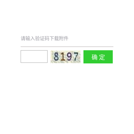
请输入验证码下载附件