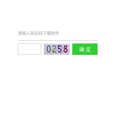
请输入验证码下载附件