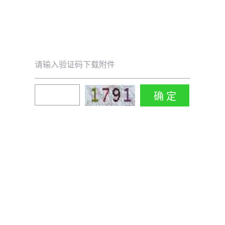
请输入验证码下载附件