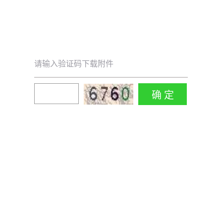
请输入验证码下载附件