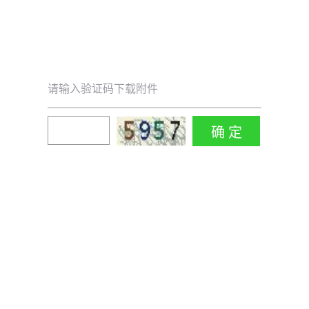
请输入验证码下载附件