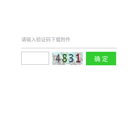
请输入验证码下载附件