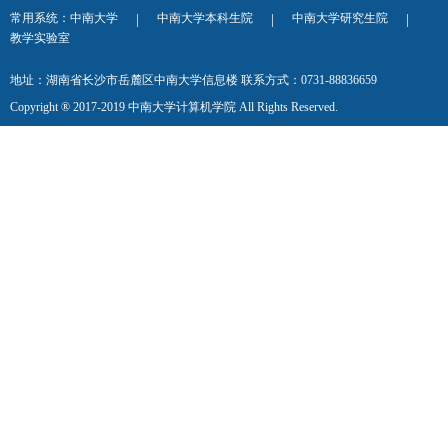
常用系统：
中南大学
中南大学本科生院
中南大学研究生院
|
|
|
教学实验室
地址：湖南省长沙市岳麓区中南大学信息楼 联系方式：0731-88836659
Copyright ® 2017-2019 中南大学计算机学院 All Rights Reserved.