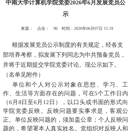
中南大学计算机学院党委2026年6月发展党员公
示
来源：
点击：
96
时间：2026年06月07日 15:19
根据发展党员公示制度的有关规定，经各支
部培养考察，拟发展下列同志为中共预备党员，
并将于近期提交学院党委讨论。现公示如下。
（名单见附件）
单位和个人对公示对象在思想、学习、工
作、生活等方面存在的问题，可在5个工作日内
（6月8日至6月12日），以口头或书面的形式向
学院党委反映。反映问题要实事求是，客观公
正。单位反映问题的，须加盖公章；个人反映问
题的，希望署本人真实姓名。党组织对反映人和