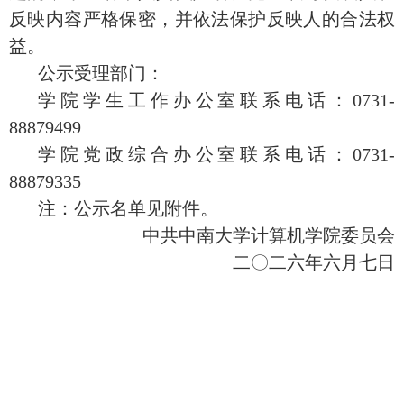
反映内容严格保密，并依法保护反映人的合法权
益。
公示受理部门：
学院学生工作办公室联系电话：
0731-
88879499
学院党政综合办公室联系电话：
0731-
88879335
注：公示名单见附件。
中共中南大学计算机学院委员会
二〇二六年六月七日