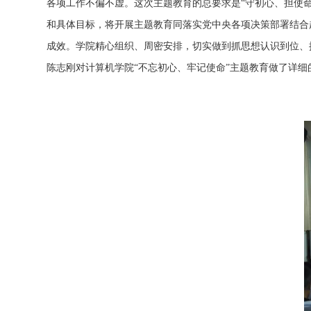
各项工作不偏不虚。这次主题教育的总要求是
“守初心、担使
和具体目标，将开展主题教育同落实党中央各项决策部署结合
成效。
学院
精心组织、周密安排，切实做到抓思想认识到位、
陈志刚对计算机学院
“不忘初心、牢记使命”主题教育做了详