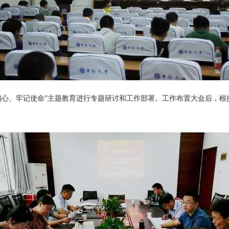
初心、牢记使命”主题教育
进行专题研讨和工作部署。工作布置大会后，根