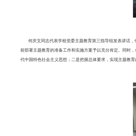
何庆文同志代表学校党委主题教育第三指导组发表讲话，
前部署主题教育的准备工作和实施方案予以充分肯定。同时，
代中国特色社会主义思想；二是把握总体要求，实现主题教育