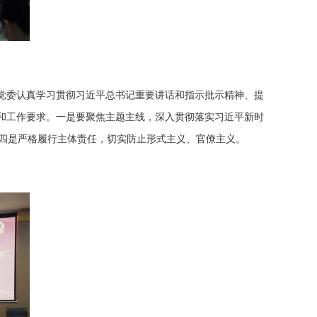
党委认真学习贯彻习近平总书记重要讲话和指示批示精神、提
和工作要求。一是要聚焦主题主线，深入贯彻落实习近平新时
四是严格履行主体责任，切实防止形式主义、官僚主义。