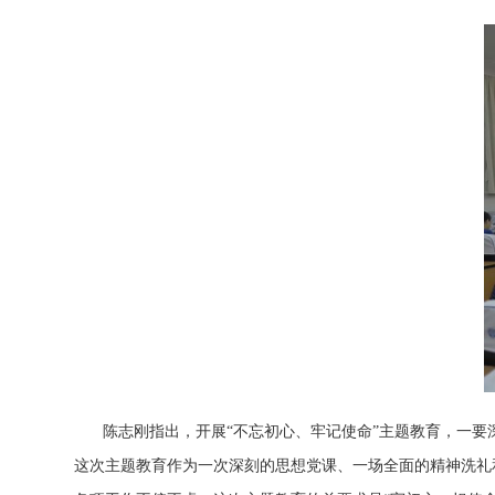
陈志刚指出，开展
“不忘初心、牢记使命”主题教育
，
一要
这次主题教育作为一次深刻的思想党课、一场全面的精神洗礼