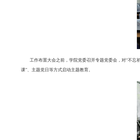
工作布置大会之前，学院党委召开专题党委会，对
“不忘
课”、主题党日等方式启动主题教育。