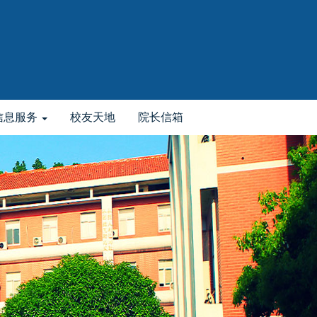
信息服务
校友天地
院长信箱