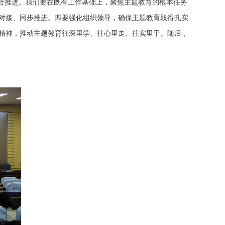
合推进。我们要在既有工作基础上，聚焦
主题教育的
根本任务
对接、同步推进。四要强化组织领导，确保主题教育取得扎实
精神，推动主题教育往深里学、往心里走、往实里干。
随后，