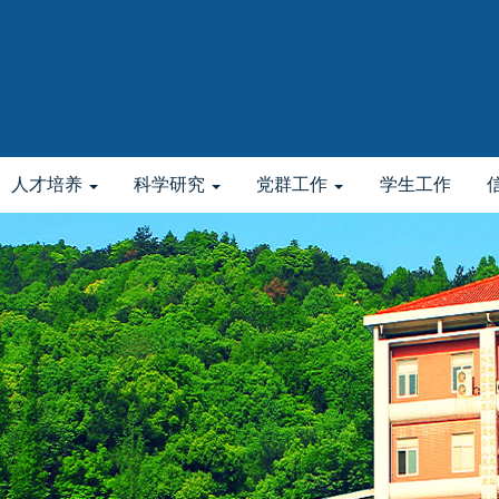
人才培养
科学研究
党群工作
学生工作