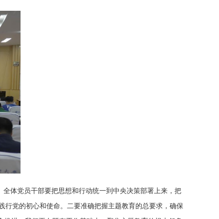
。全体党员干部要把思想和行动统一到中央决策部署上来，把
践行党的初心和使命。二要准确把握主题教育的总要求，确保