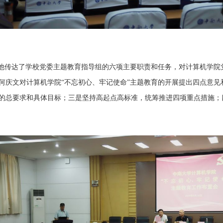
他传达了学校党委主题教育指导组的六项主要职责和任务，对计算机学院
何庆文对计算机学院
“不忘初心、牢记使命”主题教育
的开展提出四点意见
的总要求和具体目标；三是坚持高起点高标准，统筹推进四项重点措施；