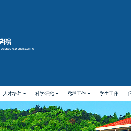
人才培养
科学研究
党群工作
学生工作