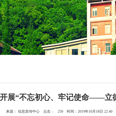
开展“不忘初心、牢记使命――立
来源： 信息宣传中心
点击：
250
时间：2019年10月18日 22:40