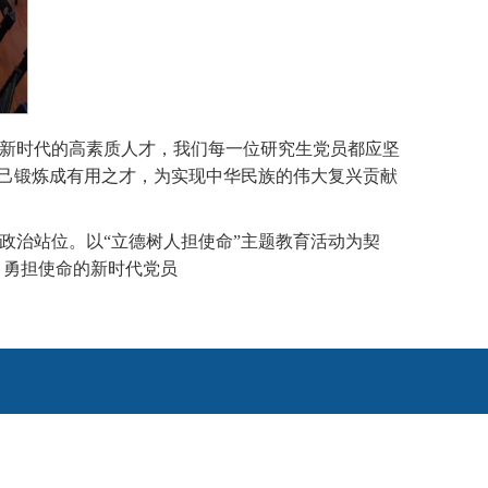
新时代的高素质人才，我们每一位研究生党员都应坚
自己锻炼成有用之才，为实现中华民族的伟大复兴贡献
政治站位。以“立德树人担使命”主题教育活动为契
，勇担使命的新时代党员