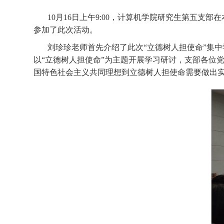
10月16日上午9:00，计算机学院研究生第五支
参加了此次活动。
刘珍珍老师首先介绍了此次“立德树人担使命”集
以“立德树人担使命”为主题开展学习研讨，支部各位
国特色社会主义共同理想到立德树人担使命需要做出