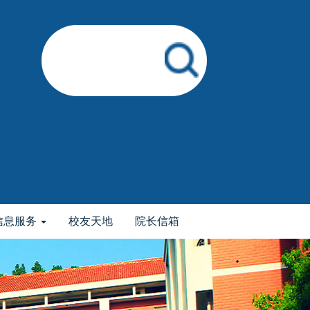
信息服务
校友天地
院长信箱