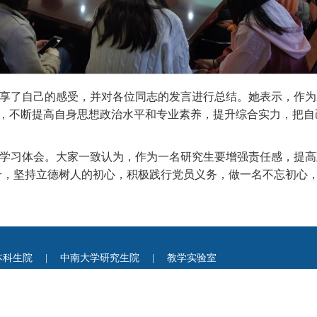
享了自己的感受，并对各位同志的发言进行总结。她表示，作为
维护”，不断提高自身思想政治水平和专业素养，提升综合实力，把
学习体会。大家一致认为，作为一名研究生要增强责任感，提高
升，坚持立德树人的初心，积极践行党员义务，做一名不忘初心
本科生院
|
中南大学研究生院
|
教学实验室
联系方式：0731-88836659