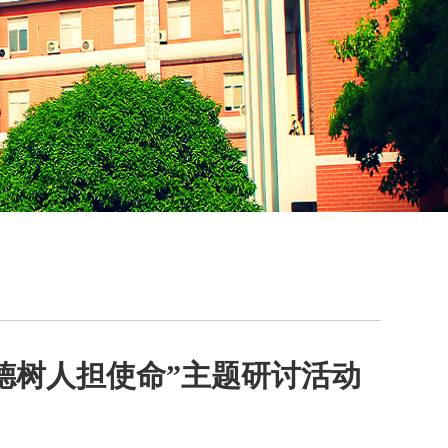
德树人担使命”主题研讨活动