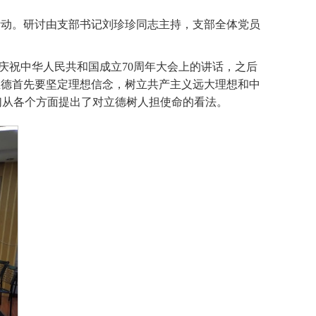
研讨活动。研讨由支部书记刘珍珍同志主持，支部全体党员
庆祝中华人民共和国成立70周年大会上的讲话，之后
立德首先要坚定理想信念，树立共产主义远大理想和中
们从各个方面提出了对立德树人担使命的看法。