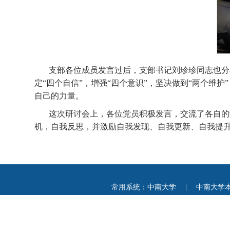
支部各位成员发言过后，支部书记刘珍珍同志也分
定“四个自信”，增强“四个意识”，坚决做到“两个
自己的力量。
这次研讨会上，各位党员积极发言，交流了各自的
机，自我反思，并激励自我发现、自我更新、自我提
常用系统：
中南大学
|
中南大学
地址：湖南省长沙市岳麓区中南大学信息楼 