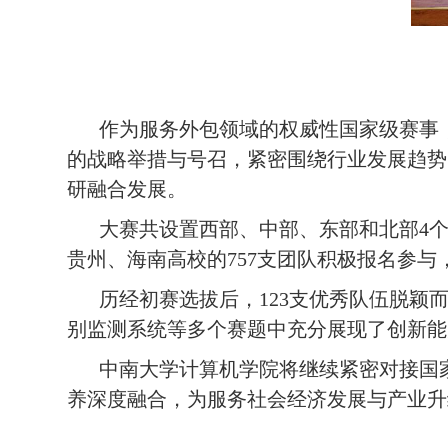
作为服务外包领域的权威性国家级赛事
的战略举措与号召，紧密围绕行业发展趋势
研融合发展。
大赛共设置西部、中部、东部和北部4
贵州、海南高校的757支团队积极报名参
历经初赛选拔后，123支优秀队伍脱
别监测系统等多个赛题中充分展现了创新能
中南大学计算机学院将继续紧密对接国
养深度融合，为服务社会经济发展与产业升