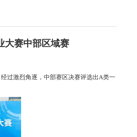
业大赛中部区域赛
。经过激烈角逐，中部赛区决赛评选出A类一