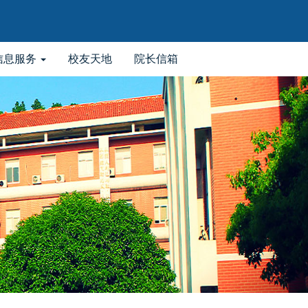
信息服务
校友天地
院长信箱