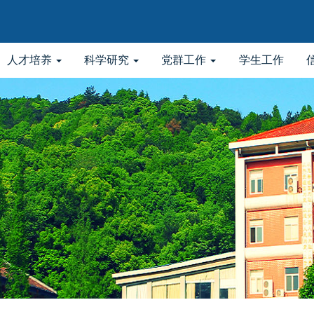
人才培养
科学研究
党群工作
学生工作