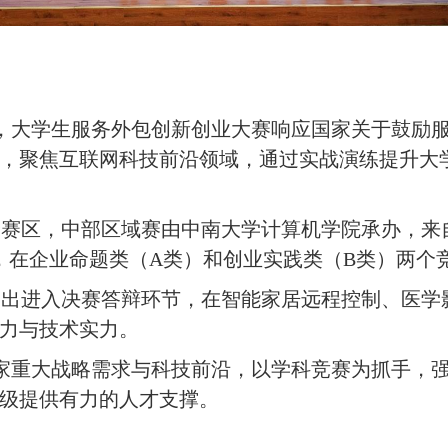
，大学生服务外包创新创业大赛响应国家关于鼓励
，聚焦互联网科技前沿领域，通过实战演练提升大
个赛区，中部区域赛由中南大学计算机学院承办，来
与，在企业命题类（A类）和创业实践类（B类）两个
颖而出进入决赛答辩环节，在智能家居远程控制、医
力与技术实力。
家重大战略需求与科技前沿，以学科竞赛为抓手，
级提供有力的人才支撑。