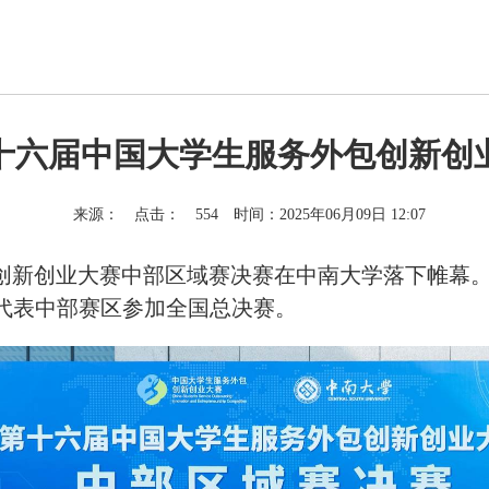
十六届中国大学生服务外包创新创
来源：
点击：
554
时间：2025年06月09日 12:07
包创新创业大赛中部区域赛决赛在中南大学落下帷幕
将代表中部赛区参加全国总决赛。