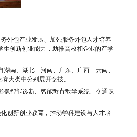
服务外包产业发展、加强服务外包人才培养
学生创新创业能力，助推高校和企业的产学
自湖南、湖北、河南、广东、广西、云南、
竞赛大类中分别展开竞技。
学影像智能诊断、智能教育教学系统、交通识
强化创新创业教育，推动学科建设与人才培