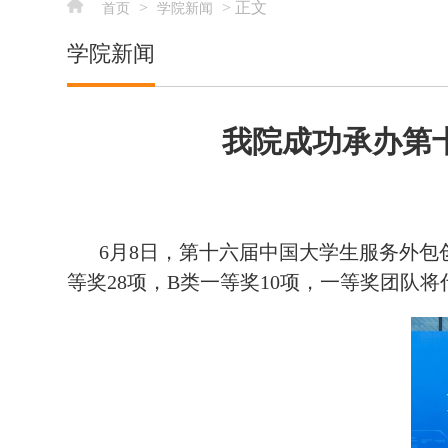
>
> 正文
首页
学院新闻
学院新闻
我院成功承办第
6月8日，第十六届中国大学生服务外
等奖28项，B类一等奖10项，一等奖团队