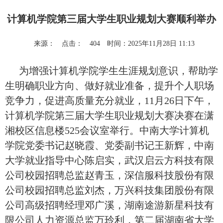
计算机学院第三届大学生职业规划大赛顺利举办
来源：
点击：
404
时间：2025年11月28日 11:13
为增强计算机学院学生生涯规划意识，帮助学
生明确职业方向、做好就业准备，提升个人职场
竞争力，促进高质量充分就业，11月26日下午，
计算机学院第三届大学生职业规划大赛决赛在潇
湘校区信息楼525会议室举行。中南大学计算机
学院党委书记赵晓霞、党委副书记王新辉，中南
大学就业指导中心陈启实，武汉启云方科技有限
公司校园招聘总监赵青玉，深信服科技股份有限
公司校园招聘总监刘杰，万兴科技集团股份有限
公司高级招聘经理邓广溪，湖南途游新星科技有
限公司人力资源总监万玲利，第二届湖南省大学