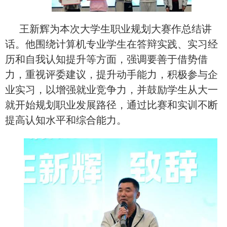
王新辉为本次大学生职业规划大赛作总结讲
话。他围绕计算机专业学生在答辩实践、实习经
历和自我认知提升等方面，强调要善于借势借
力，重视评委建议，提升动手能力，积极参与企
业实习，以增强就业竞争力，并鼓励学生从大一
就开始规划职业发展路径，通过比赛和实训不断
提高认知水平和综合能力。