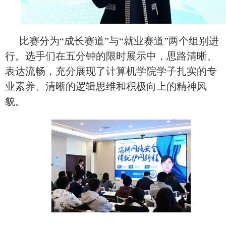
比赛分为“成长赛道”与“就业赛道”两个组别进
行。选手们在五分钟的限时展示中，思路清晰、
表达流畅，充分展现了计算机学院学子扎实的专
业素养、清晰的逻辑思维和积极向上的精神风
貌。