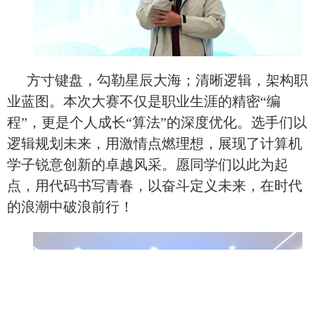
方寸键盘，勾勒星辰大海；清晰逻辑，架构职
业蓝图。本次大赛不仅是职业生涯的精密“编
程”，更是个人成长“算法”的深度优化。选手们以
逻辑规划未来，用激情点燃理想，展现了计算机
学子锐意创新的卓越风采。愿同学们以此为起
点，用代码书写青春，以奋斗定义未来，在时代
的浪潮中破浪前行！