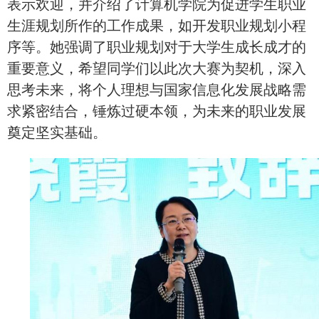
表示欢迎，并介绍了计算机学院为促进学生职业
生涯规划所作的工作成果，如开发职业规划小程
序等。她强调了职业规划对于大学生成长成才的
重要意义，希望同学们以此次大赛为契机，深入
思考未来，将个人理想与国家信息化发展战略需
求紧密结合，锤炼过硬本领，为未来的职业发展
奠定坚实基础。