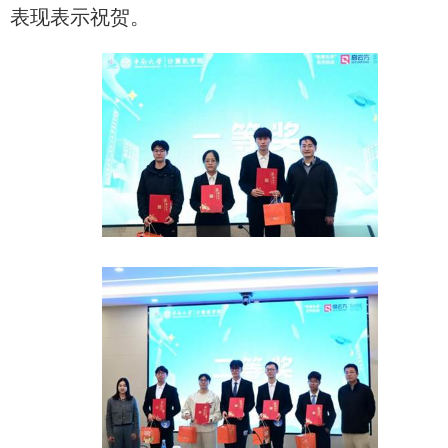
表现表示祝贺。