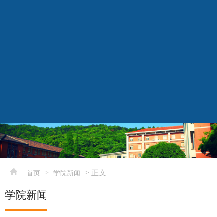
elementnameelementnameelementname
-->
>
> 正文
首页
学院新闻
学院新闻