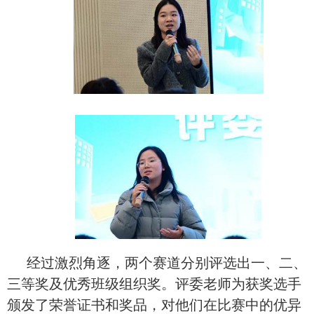
经过激烈角逐，两个赛道分别评选出一、二、
三等奖及优秀班级组织奖。评委老师为获奖选手
颁发了荣誉证书和奖品，对他们在比赛中的优异