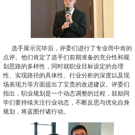
选手展示完毕后，评委们进行了专业而中肯的
点评。他们肯定了选手们前期准备的充分性和规
划思路的多样性，同时就职业目标设定的合理
性、实现路径的具体性、行业分析的深度以及现
场表现力等方面提出了宝贵的改进建议。评委们
指出，职业规划是一个动态调整的过程，鼓励同
学们要持续关注行业动态，不断反思与优化自身
规划，将蓝图付诸行动。