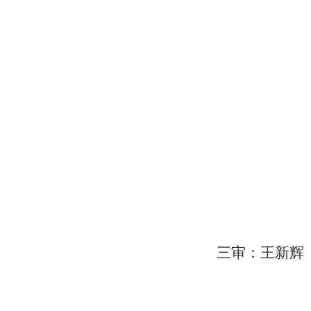
三审：王新辉