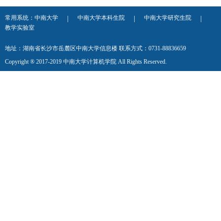
常用系统：
中南大学
中南大学本科生院
中南大学研究生院
|
|
|
教学实验室
地址：湖南省长沙市岳麓区中南大学信息楼 联系方式：0731-88836659
Copyright ® 2017-2019 中南大学计算机学院 All Rights Reserved.