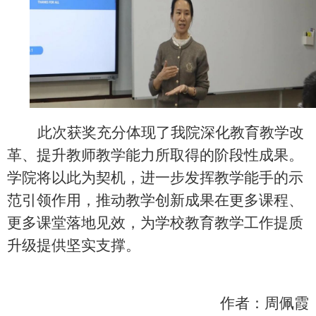
此次获奖充分体现了我院深化教育教学改
革、提升教师教学能力所取得的阶段性成果。
学院将以此为契机，进一步发挥教学能手的示
范引领作用，推动教学创新成果在更多课程、
更多课堂落地见效，为学校教育教学工作提质
升级提供坚实支撑。
作者：周佩霞