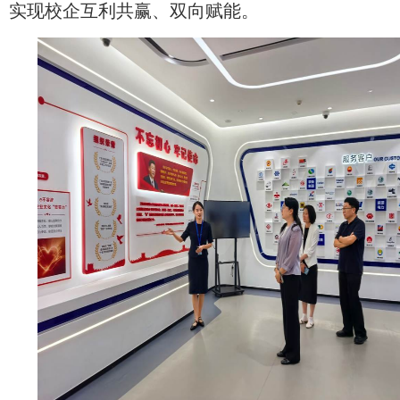
实现校企互利共赢、双向赋能。