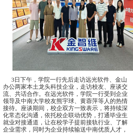
3日下午，学院一行先后走访远光软件、金山
办公两家本土龙头科技企业，走访校友、座谈交
流、共话合作。在远光软件，学院一行受到企业
领导及中南大学校友熊宇球、黄蓉萍等人的热情
接待。座谈期间，校企双方一致表示，将持续深
化常态化沟通，依托校企联动优势，打通毕业生
就业对接通道，让在校学子提前接轨行业、了解
企业需求，同时为企业持续输送中南优质人才，