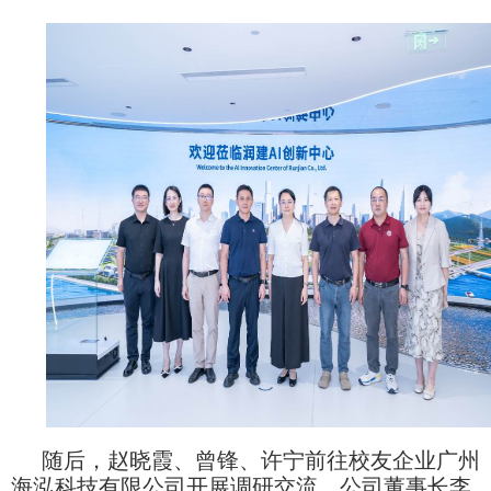
随后，赵晓霞、曾锋、许宁前往校友企业广州
海泓科技有限公司开展调研交流，公司董事长李