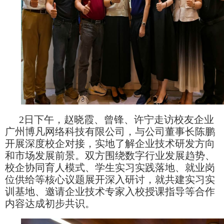
2日下午，赵晓霞、曾锋、许宁走访校友企业
广州博凡网络科技有限公司，与公司董事长陈鹏
开展深度校企对接，实地了解企业技术研发方向
和市场发展前景。双方围绕数字行业发展趋势、
校企协同育人模式、学生实习实践落地、就业岗
位供给等核心议题展开深入研讨，就共建实习实
训基地、邀请企业技术专家入校授课指导等合作
内容达成初步共识。