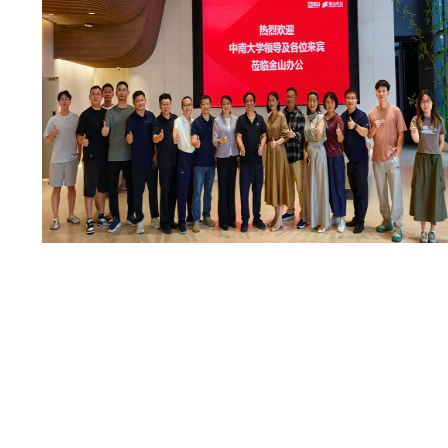
中南大学计算机学院将持续深化访企拓岗工
作，持续联动优质企业资源、凝聚校友力量，精
准对接行业发展需求，常态化推进校企合作，不
断优化人才培养模式，提升育人针对性与实效
性，全力促进毕业生高质量充分就业，持续深化
产教融合、产学研协同发展。