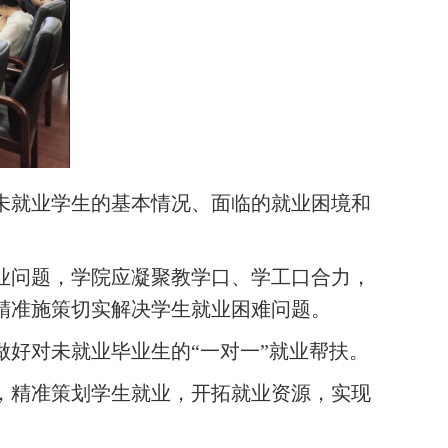
未就业学生的基本情况、面临的就业困境和
业问题，
学院应凝聚教学口、学工口合力，
精准施策切实解决学生就业困难问题
。
做好
对未就业毕业生的
“一对一”就业帮扶。
，精准策划学生就业，开拓就业资源，实现