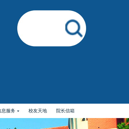
信息服务
校友天地
院长信箱