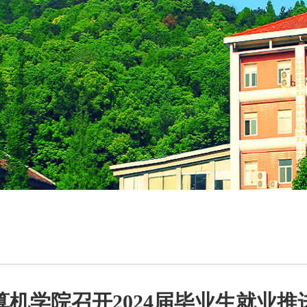
算机学院召开2024届毕业生就业推