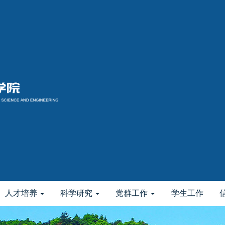
人才培养
科学研究
党群工作
学生工作