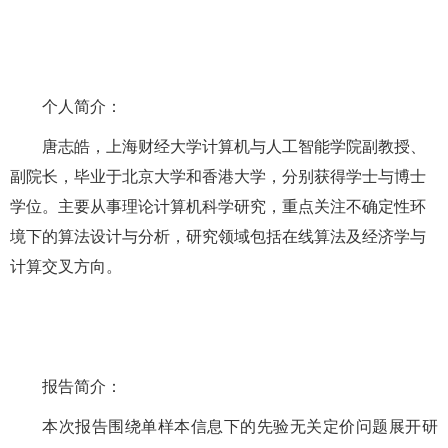
个人简介：
唐志皓，上海财经大学计算机与人工智能学院副教授、
副院长，毕业于北京大学和香港大学，分别获得学士与博士
学位。主要从事理论计算机科学研究，重点关注不确定性环
境下的算法设计与分析，研究领域包括在线算法及经济学与
计算交叉方向。
报告简介：
本次报告围绕单样本信息下的先验无关定价问题展开研