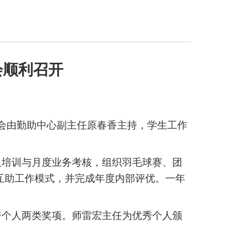
大会顺利召开
本次大会由勤助中心副主任原春香主持，学生工作
人培训与月度业务考核，组织羽毛球赛、团
互助工作模式，并完成年度内部评优。一年
秀个人两类奖项。师雷宏主任为优秀个人颁