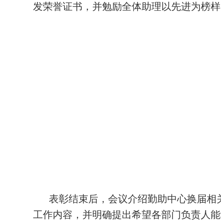
发荣誉证书，并勉励全体助理以先进为榜样
表彰结束后，会议介绍勤助中心换届相
工作内容，并明确提出希望各部门负责人能