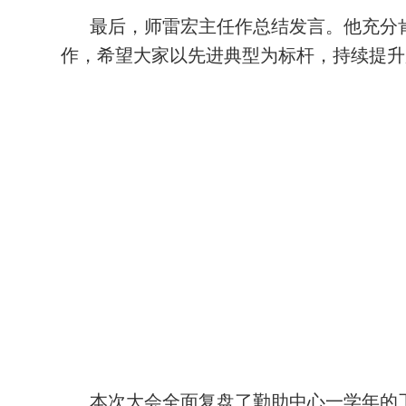
最后，师雷宏主任作总结发言。他充分
作，希望大家以先进典型为标杆，持续提升
本次大会全面复盘了勤助中心一学年的