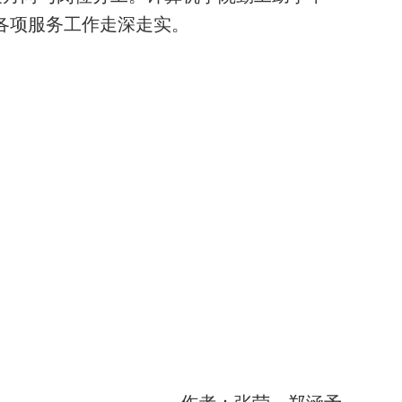
各项服务工作走深走实。