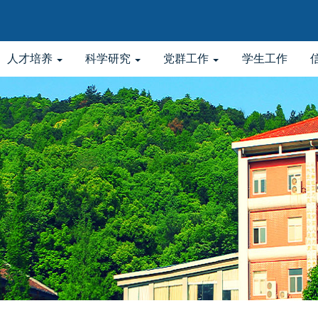
人才培养
科学研究
党群工作
学生工作