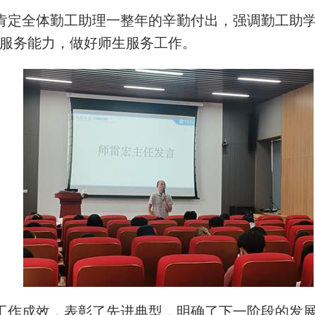
肯定全体勤工助理一整年的辛勤付出，强调勤工助
服务能力，做好师生服务工作。
工作成效，表彰了先进典型，明确了下一阶段的发