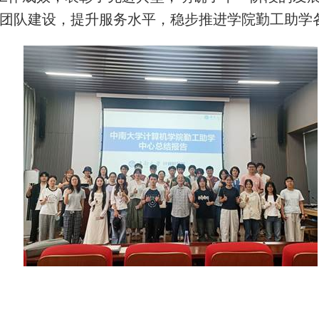
团队建设，提升服务水平，稳步推进学院勤工助学