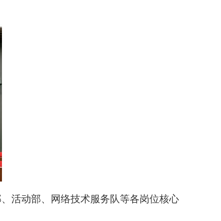
部、活动部、网络技术服务队等各岗位核心