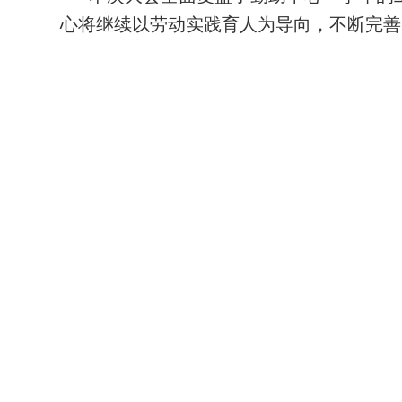
心将继续以劳动实践育人为导向，不断完善