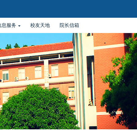
信息服务
校友天地
院长信箱