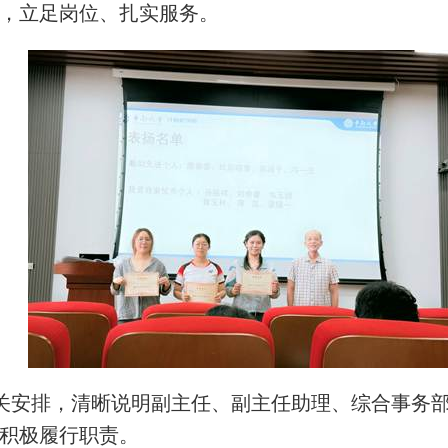
，立足岗位、扎实服务。
关安排，清晰说明副主任、副主任助理、综合事务
积极履行职责。