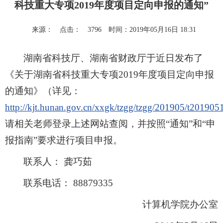
科技重大专项2019年度项目定向申报的通知”
来源：
点击：
3796
时间：2019年05月16日 18:31
湖南省科技厅、湖南省财政厅于近日发布了
《关于湖南省科技重大专项2019年度项目定向申报
的通知》（详见：
http://kjt.hunan.gov.cn/xxgk/tzgg/tzgg/201905/t20190
请相关老师登录上述网站查阅，并按照“通知”和“申
报指南”要求进行项目申报。
联系人： 龚巧茹
联系电话： 88879335
计算机学院办公室