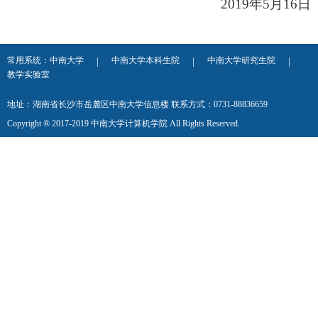
2019年5月16日
常用系统：
中南大学
中南大学本科生院
中南大学研究生院
|
|
|
教学实验室
地址：湖南省长沙市岳麓区中南大学信息楼 联系方式：0731-88836659
Copyright ® 2017-2019 中南大学计算机学院 All Rights Reserved.