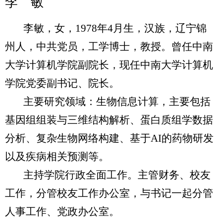
李 敏
李敏，女，1978年4月生，汉族，辽宁锦
州人，中共党员，工学博士，教授。曾任中南
大学计算机学院副院长，现任中南大学计算机
学院党委副书记、院长。
主要研究领域：生物信息计算，主要包括
基因组组装与三维结构解析、蛋白质组学数据
分析、复杂生物网络构建、基于AI的药物研发
以及疾病相关预测等。
主持学院行政全面工作。主管财务、校友
工作，分管校友工作办公室，与书记一起分管
人事工作、党政办公室。