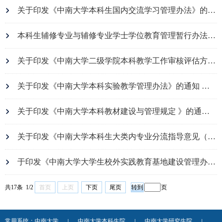
关于印发《中南大学本科生国内交流学习管理办法》的通知 中大教字〔2016〕42 号
本科生辅修专业与辅修专业学士学位教育管理暂行办法 中大教字〔2016〕32 号
关于印发《中南大学二级学院本科教学工作审核评估方案》的通知 中大教字〔2016〕9 号
关于印发《中南大学本科实验教学管理办法》的通知 中大教字（2017）115号
关于印发《中南大学本科教材建设与管理规定 》的通知 中大教字〔2017〕12 号
关于印发《中南大学本科生大类内专业分流指导意见（实行）》的通知 中大教字〔2018〕59 号
于印发《中南大学大学生校外实践教育基地建设管理办法》的通知 中大教字【2018】47号
共17条 1/2
首页
上页
下页
尾页
页
常用系统：
中南大学
中南大学本科生院
中南大学研究生院
|
|
|