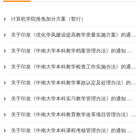
计算机学院推免加分方案（暂行）
关于印发《优化学风建设提高教学质量实施方案》的通知-中大学字〔2016〕83 号
关于印发《中南大学本科教学档案管理办法》的通知 中大教字〔2016〕108 号
关于印发《中南大学本科教学检查工作实施办法》的通知 中大教字〔2016〕73 号
关于印发《中南大学本科教学事故认定及处理办法》的通知 中大教字〔2016〕47 号
关于印发《中南大学本科实习教学管理办法》的通知 中大教字〔2018〕46 号
关于印发《中南大学本科教育教学改革项目管理办法》的通知 中大教字〔2016〕71 号
关于印发《中南大学本科课程考核管理办法》的通知 中大教字〔2016〕43 号