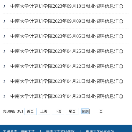
中南大学计算机学院2023年09月10日就业招聘信息汇总
中南大学计算机学院2023年09月09日就业招聘信息汇总
中南大学计算机学院2023年05月05日就业招聘信息汇总
中南大学计算机学院2023年04月25日就业招聘信息汇总
中南大学计算机学院2023年04月22日就业招聘信息汇总
中南大学计算机学院2023年04月21日就业招聘信息汇总
中南大学计算机学院2023年04月20日就业招聘信息汇总
共309条 3/21
首页
上页
下页
尾页
页
常用系统：
中南大学
中南大学本科生院
中南大学研究生院
|
|
|