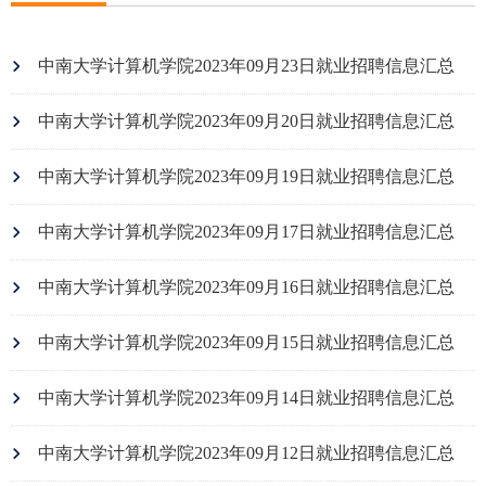
中南大学计算机学院2023年09月23日就业招聘信息汇总
中南大学计算机学院2023年09月20日就业招聘信息汇总
中南大学计算机学院2023年09月19日就业招聘信息汇总
中南大学计算机学院2023年09月17日就业招聘信息汇总
中南大学计算机学院2023年09月16日就业招聘信息汇总
中南大学计算机学院2023年09月15日就业招聘信息汇总
中南大学计算机学院2023年09月14日就业招聘信息汇总
中南大学计算机学院2023年09月12日就业招聘信息汇总