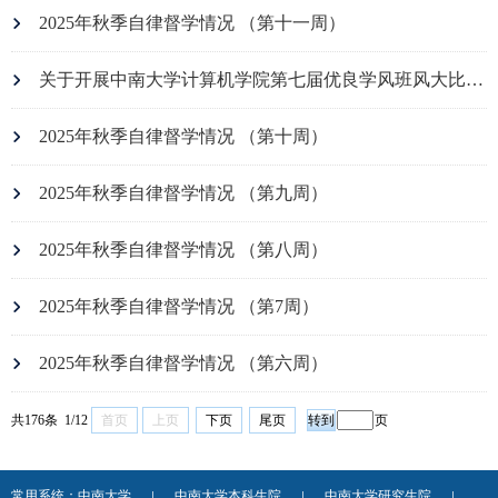
2025年秋季自律督学情况 （第十一周）
关于开展中南大学计算机学院第七届优良学风班风大比拼暨三十佳评比活动的通知
2025年秋季自律督学情况 （第十周）
2025年秋季自律督学情况 （第九周）
2025年秋季自律督学情况 （第八周）
2025年秋季自律督学情况 （第7周）
2025年秋季自律督学情况 （第六周）
共176条 1/12
首页
上页
下页
尾页
页
常用系统：
中南大学
中南大学本科生院
中南大学研究生院
|
|
|